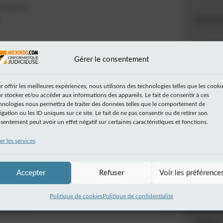
 immersif
Mémoir
Carte s
Gérer le consentement
vos données
Carte r
r offrir les meilleures expériences, nous utilisons des technologies telles que les cooki
r stocker et/ou accéder aux informations des appareils. Le fait de consentir à ces
Lecteur
hnologies nous permettra de traiter des données telles que le comportement de
igation ou les ID uniques sur ce site. Le fait de ne pas consentir ou de retirer son
sentement peut avoir un effet négatif sur certaines caractéristiques et fonctions.
Sortie 
er les services
s qui ont besoin
d’une station de travail mobile
Ports 
Accepter
Refuser
Voir les préférence
me lors de déplacements fréquents.
Clavier
Politique de cookies
Politique de confidentialité
Batteri