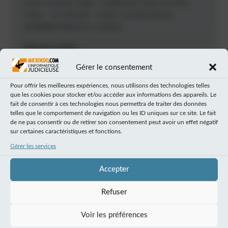
Cores 4.8 GHz Turbo + 8 Efficient-Cores 3.6 GHz
Turbo – 12 Threads – Cache 12 Mo) (12ème
GENERATION) (10 x 4.8Ghz)
Mémoire RAM
32768Mo (32Go)
Gérer le consentement
Disque Dur
Pour offrir les meilleures expériences, nous utilisons des technologies telles
que les cookies pour stocker et/ou accéder aux informations des appareils. Le
512Go SSD M2 NVMe + 1 emplacement libre
fait de consentir à ces technologies nous permettra de traiter des données
telles que le comportement de navigation ou les ID uniques sur ce site. Le fait
Résolution
de ne pas consentir ou de retirer son consentement peut avoir un effet négatif
sur certaines caractéristiques et fonctions.
FULL HD 1920*1080 TACTILE
Gérer les services
Taille de l'écran
Accepter
15.6 pouces (39.37 cm)
Refuser
CAMERA
Webcam intégrée
Voir les préférences